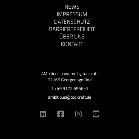
NEWS
IMPRESSUM
DATENSCHUTZ
BARRIEREFREIHEIT
ÜBER UNS
KONTAKT
AMbitious powered by
toolcraft
91166 Georgensgmünd
T
+49 9172 6956-0
ambitious@toolcraft.de