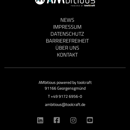
NEWS
IMPRESSUM
DATENSCHUTZ
BARRIEREFREIHEIT
ÜBER UNS
KONTAKT
AMbitious powered by
toolcraft
91166 Georgensgmünd
T
+49 9172 6956-0
ambitious@toolcraft.de