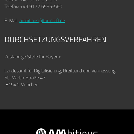
Telefax: +49 9172 6956-560
E-Mail:
ambitious@toolcraft.de
DURCHSETZUNGSVERFAHREN
Zuständige Stelle für Bayern:
Landesamt für Digitalisierung, Breitband und Vermessung
St.-Martin-Straße 47
81541 München