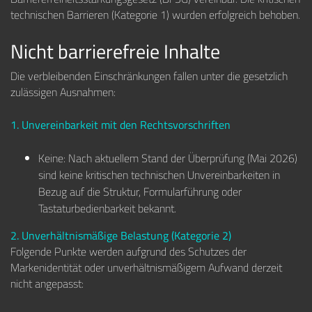
technischen Barrieren (Kategorie 1) wurden erfolgreich behoben.
Nicht barrierefreie Inhalte
Die verbleibenden Einschränkungen fallen unter die gesetzlich
zulässigen Ausnahmen:
1. Unvereinbarkeit mit den Rechtsvorschriften
Keine: Nach aktuellem Stand der Überprüfung (Mai 2026)
sind keine kritischen technischen Unvereinbarkeiten in
Bezug auf die Struktur, Formularführung oder
Tastaturbedienbarkeit bekannt.
2. Unverhältnismäßige Belastung (Kategorie 2)
Folgende Punkte werden aufgrund des Schutzes der
Markenidentität oder unverhältnismäßigem Aufwand derzeit
nicht angepasst: