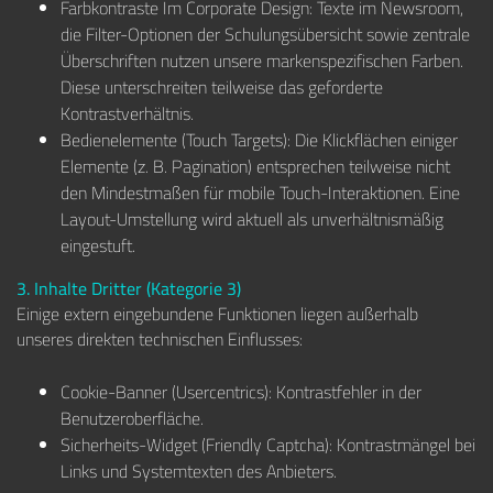
Farbkontraste Im Corporate Design: Texte im Newsroom,
die Filter-Optionen der Schulungsübersicht sowie zentrale
Überschriften nutzen unsere markenspezifischen Farben.
Diese unterschreiten teilweise das geforderte
Kontrastverhältnis.
Bedienelemente (Touch Targets): Die Klickflächen einiger
Elemente (z. B. Pagination) entsprechen teilweise nicht
den Mindestmaßen für mobile Touch-Interaktionen. Eine
Layout-Umstellung wird aktuell als unverhältnismäßig
eingestuft.
3. Inhalte Dritter (Kategorie 3)
Einige extern eingebundene Funktionen liegen außerhalb
unseres direkten technischen Einflusses:
Cookie-Banner (Usercentrics): Kontrastfehler in der
Benutzeroberfläche.
Sicherheits-Widget (Friendly Captcha): Kontrastmängel bei
Links und Systemtexten des Anbieters.