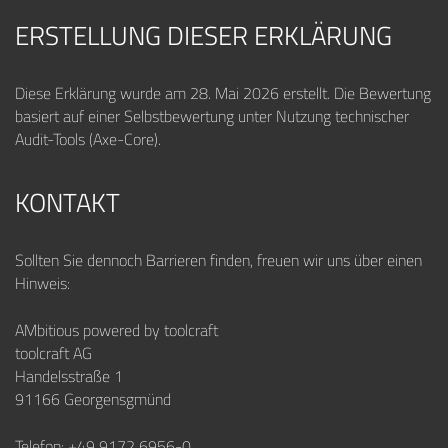
ERSTELLUNG DIESER ERKLÄRUNG
Diese Erklärung wurde am 28. Mai 2026 erstellt. Die Bewertung
basiert auf einer Selbstbewertung unter Nutzung technischer
Audit-Tools (Axe-Core).
KONTAKT
Sollten Sie dennoch Barrieren finden, freuen wir uns über einen
Hinweis:
AMbitious powered by toolcraft
toolcraft AG
Handelsstraße 1
91166 Georgensgmünd
Telefon: +49 9172 6956-0